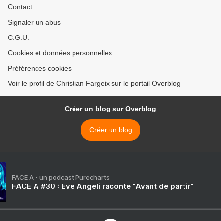
Contact
Signaler un abus
C.G.U.
Cookies et données personnelles
Préférences cookies
Voir le profil de Christian Fargeix sur le portail Overblog
Créer un blog sur Overblog
Créer un blog
FACE A - un podcast Purecharts
FACE A #30 : Eve Angeli raconte "Avant de partir"