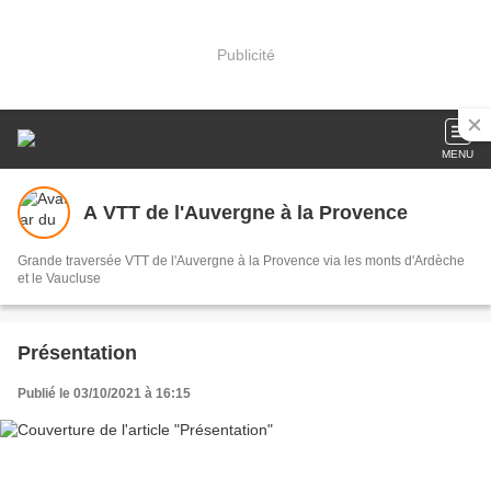
Publicité
MENU
A VTT de l'Auvergne à la Provence
Grande traversée VTT de l'Auvergne à la Provence via les monts d'Ardèche
et le Vaucluse
Présentation
Publié le 03/10/2021 à 16:15